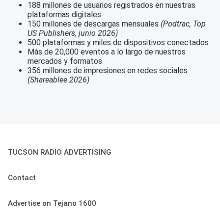
188 millones de usuarios registrados en nuestras
plataformas digitales
150 millones de descargas mensuales
(Podtrac, Top
US Publishers, junio 2026)
500 plataformas y miles de dispositivos conectados
Más de 20,000 eventos a lo largo de nuestros
mercados y formatos
356 millones de impresiones en redes sociales
(Shareablee 2026)
TUCSON RADIO ADVERTISING
Contact
Advertise on Tejano 1600