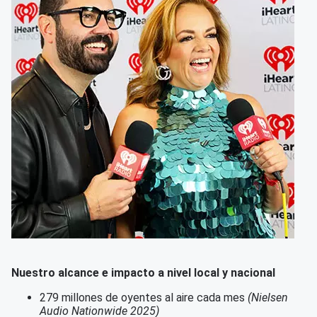
Nuestro alcance e impacto a nivel local y nacional
279 millones de oyentes al aire cada mes
(Nielsen
Audio Nationwide 2025)