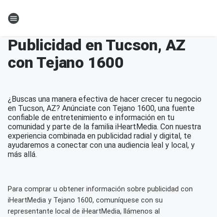
Publicidad en Tucson, AZ
con Tejano 1600
¿Buscas una manera efectiva de hacer crecer tu negocio
en Tucson, AZ? Anúnciate con Tejano 1600, una fuente
confiable de entretenimiento e información en tu
comunidad y parte de la familia iHeartMedia. Con nuestra
experiencia combinada en publicidad radial y digital, te
ayudaremos a conectar con una audiencia leal y local, y
más allá.