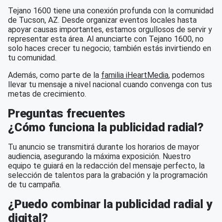
Tejano 1600 tiene una conexión profunda con la comunidad
de Tucson, AZ. Desde organizar eventos locales hasta
apoyar causas importantes, estamos orgullosos de servir y
representar esta área. Al anunciarte con Tejano 1600, no
solo haces crecer tu negocio; también estás invirtiendo en
tu comunidad.
Además, como parte de la
familia iHeartMedia
, podemos
llevar tu mensaje a nivel nacional cuando convenga con tus
metas de crecimiento.
Preguntas frecuentes
¿Cómo funciona la publicidad radial?
Tu anuncio se transmitirá durante los horarios de mayor
audiencia, asegurando la máxima exposición. Nuestro
equipo te guiará en la redacción del mensaje perfecto, la
selección de talentos para la grabación y la programación
de tu campaña.
¿Puedo combinar la publicidad radial y
digital?