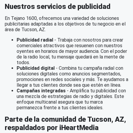
Nuestros servicios de publicidad
En Tejano 1600, ofrecemos una variedad de soluciones
publicitarias adaptadas a los objetivos de tu negocio en el
área de Tucson, AZ.
Publicidad radial
- Trabaja con nosotros para crear
comerciales atractivos que resuenen con nuestros
oyentes en horarios de mayor audiencia. Con el poder
de la radio local, tu mensaje quedará en la mente de
todos.
Publicidad digital
- Combina tu campaña radial con
soluciones digitales como anuncios segmentados,
promociones en redes sociales y más. Te ayudamos a
llegar a tus clientes donde sea que estén en línea.
Campañas integradas
- Amplifica tu publicidad con
una mezcla de estrategias de radio y digitales. Este
enfoque multicanal asegura que tu marca
permanezca frente a tus clientes ideales.
Parte de la comunidad de Tucson, AZ,
respaldados por iHeartMedia