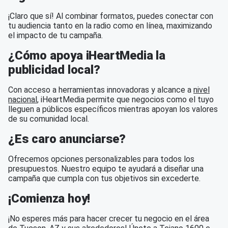
¡Claro que sí! Al combinar formatos, puedes conectar con
tu audiencia tanto en la radio como en línea, maximizando
el impacto de tu campaña.
¿Cómo apoya iHeartMedia la
publicidad local?
Con acceso a herramientas innovadoras y alcance a
nivel
nacional
, iHeartMedia permite que negocios como el tuyo
lleguen a públicos específicos mientras apoyan los valores
de su comunidad local.
¿Es caro anunciarse?
Ofrecemos opciones personalizables para todos los
presupuestos. Nuestro equipo te ayudará a diseñar una
campaña que cumpla con tus objetivos sin excederte.
¡Comienza hoy!
¡No esperes más para hacer crecer tu negocio en el área