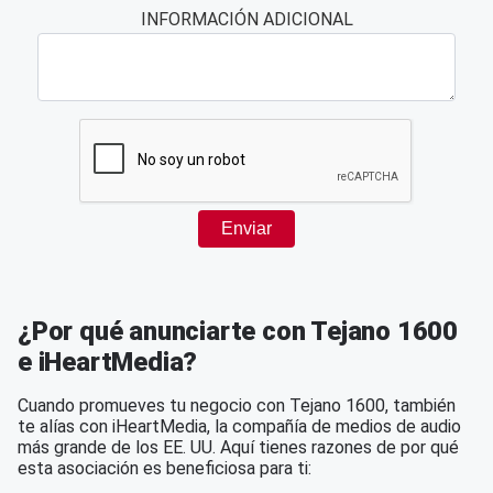
¿Por qué anunciarte con Tejano 1600
e iHeartMedia?
Cuando promueves tu negocio con Tejano 1600, también
te alías con iHeartMedia, la compañía de medios de audio
más grande de los EE. UU. Aquí tienes razones de por qué
esta asociación es beneficiosa para ti: